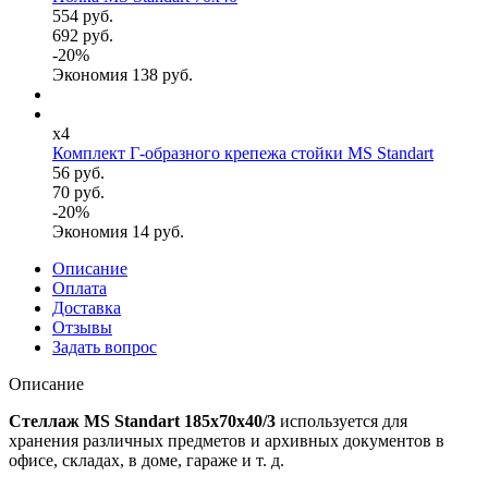
554 руб.
692 руб.
-
20
%
Экономия
138
руб.
x4
Комплект Г-образного крепежа стойки MS Standart
56 руб.
70 руб.
-
20
%
Экономия
14
руб.
Описание
Оплата
Доставка
Отзывы
Задать вопрос
Описание
Стеллаж MS Standart 185x70x40/3
используется для
хранения различных предметов и архивных документов в
офисе, складах, в доме, гараже и т. д.