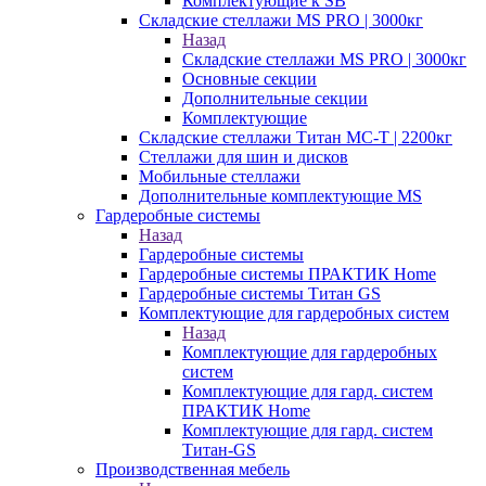
Комплектующие к SB
Складские стеллажи MS PRO | 3000кг
Назад
Складские стеллажи MS PRO | 3000кг
Основные секции
Дополнительные секции
Комплектующие
Складские стеллажи Титан МС-Т | 2200кг
Стеллажи для шин и дисков
Мобильные стеллажи
Дополнительные комплектующие MS
Гардеробные системы
Назад
Гардеробные системы
Гардеробные системы ПРАКТИК Home
Гардеробные системы Титан GS
Комплектующие для гардеробных систем
Назад
Комплектующие для гардеробных
систем
Комплектующие для гард. систем
ПРАКТИК Home
Комплектующие для гард. систем
Титан-GS
Производственная мебель