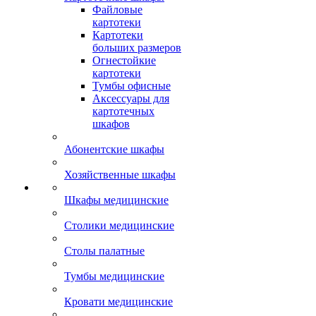
Файловые
картотеки
Картотеки
больших размеров
Огнестойкие
картотеки
Тумбы офисные
Аксессуары для
картотечных
шкафов
Абонентские шкафы
Хозяйственные шкафы
Шкафы медицинские
Столики медицинские
Столы палатные
Тумбы медицинские
Кровати медицинские