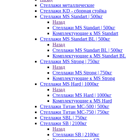
Стеллажи металлические
Стеллажи KD - сборная стойка
Стеллажи MS Standart | 500кг
Назад
Стеллажи MS Standart | 500кг
Комплектующие к MS Standart
Стеллажи MS Standart BL | 500кг
Назад
Стеллажи MS Standart BL | 500кг
Комплектующие к MS Standart BL
Стеллажи MS Strong | 750кг
Назад
Стеллажи MS Strong | 750кг
Комплектующие к MS Strong
Стеллажи MS Hard | 1000кг
Назад
Стеллажи MS Hard | 1000кг
Комплектующие к MS Hard
Стеллажи Титан МС-500 | 500кг
Стеллажи Титан МС-750 | 750кг
Стеллажи SBL | 750кг
Стеллажи SB | 2100кг
Назад
Стеллажи SB | 2100кг