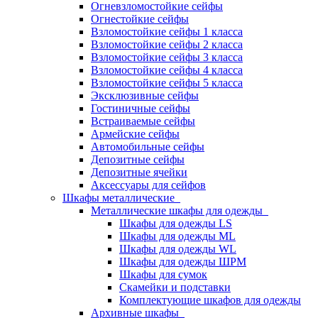
Огневзломостойкие сейфы
Огнестойкие сейфы
Взломостойкие сейфы 1 класса
Взломостойкие сейфы 2 класса
Взломостойкие сейфы 3 класса
Взломостойкие сейфы 4 класса
Взломостойкие сейфы 5 класса
Эксклюзивные сейфы
Гостиничные сейфы
Встраиваемые сейфы
Армейские сейфы
Автомобильные сейфы
Депозитные сейфы
Депозитные ячейки
Аксессуары для сейфов
Шкафы металлические
Металлические шкафы для одежды
Шкафы для одежды LS
Шкафы для одежды ML
Шкафы для одежды WL
Шкафы для одежды ШРМ
Шкафы для сумок
Скамейки и подставки
Комплектующие шкафов для одежды
Архивные шкафы