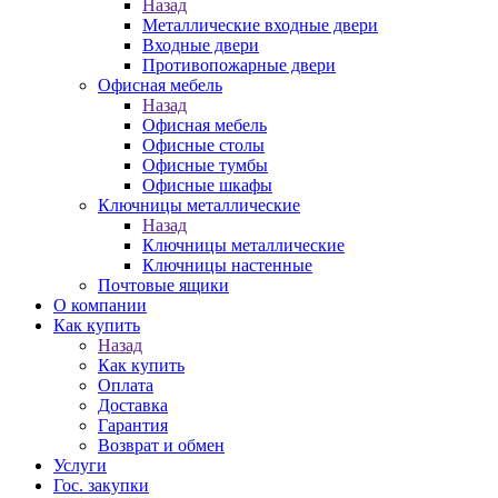
Назад
Металлические входные двери
Входные двери
Противопожарные двери
Офисная мебель
Назад
Офисная мебель
Офисные столы
Офисные тумбы
Офисные шкафы
Ключницы металлические
Назад
Ключницы металлические
Ключницы настенные
Почтовые ящики
О компании
Как купить
Назад
Как купить
Оплата
Доставка
Гарантия
Возврат и обмен
Услуги
Гос. закупки