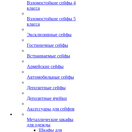
Взломостойкие сейфы 4
класса
Взломостойкие сейфы 5
класса
Эксклюзивные сейфы
Гостиничные сейфы
Встраиваемые сейфы
Армейские сейфы
Автомобильные сейфы
Депозитные сейфы
Депозитные ячейки
Аксессуары для сейфов
Металлические шкафы
для одежды
Шкафы для