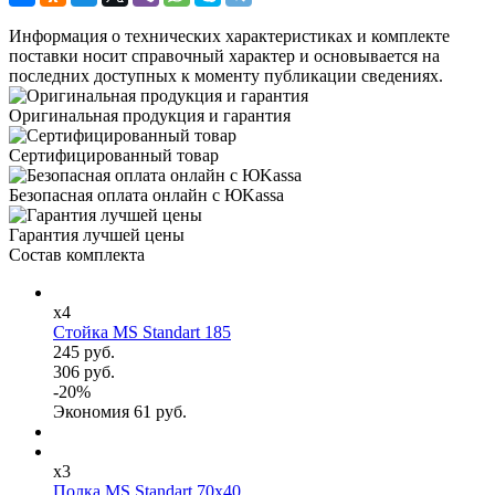
Информация о технических характеристиках и комплекте
поставки носит справочный характер и основывается на
последних доступных к моменту публикации сведениях.
Оригинальная продукция и гарантия
Сертифицированный товар
Безопасная оплата онлайн с ЮKassa
Гарантия лучшей цены
Состав комплекта
x4
Стойка MS Standart 185
245 руб.
306 руб.
-
20
%
Экономия
61
руб.
x3
Полка MS Standart 70x40