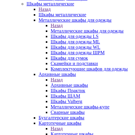
Шкафы металлические
Назад
Шкафы металлические
Металлические шкафы для одежды
Назад
Металлические шкафы для одежды
Шкафы для одежды LS
Шкафы для одежды ML
Шкафы для одежды WL
Шкафы для одежды ШРМ
Шкафы для сумок
Скамейки и подставки
Комплектующие шкафов для одежды
Архивные шкафы
Назад
Архивные шкафы
Шкафы Практик
Шкафы ШАМ
Шкафы Valberg
Металлические шкафы-купе
Сварные шкафы
Бухгалтерские шкафы
Картотечные шкафы
Назад
Картотечные шкафы