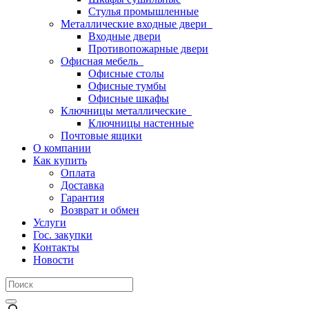
Стулья промышленные
Металлические входные двери
Входные двери
Противопожарные двери
Офисная мебель
Офисные столы
Офисные тумбы
Офисные шкафы
Ключницы металлические
Ключницы настенные
Почтовые ящики
О компании
Как купить
Оплата
Доставка
Гарантия
Возврат и обмен
Услуги
Гос. закупки
Контакты
Новости