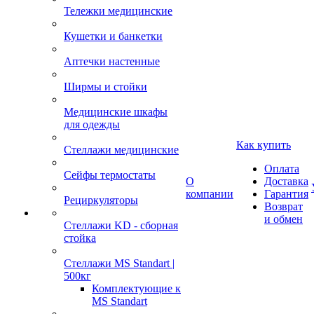
Тележки медицинские
Кушетки и банкетки
Аптечки настенные
Ширмы и стойки
Медицинские шкафы
для одежды
Как купить
Стеллажи медицинские
Оплата
Сейфы термостаты
О
Доставка
компании
Гарантия
Рециркуляторы
Возврат
и обмен
Стеллажи KD - сборная
стойка
Стеллажи MS Standart |
500кг
Комплектующие к
MS Standart