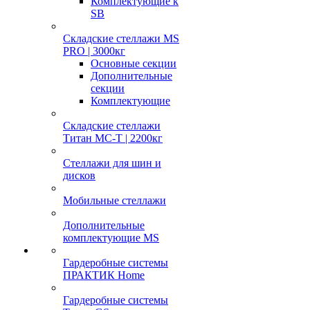
Комплектующие к
SB
Складские стеллажи MS
PRO | 3000кг
Основные секции
Дополнительные
секции
Комплектующие
Складские стеллажи
Титан МС-Т | 2200кг
Стеллажи для шин и
дисков
Мобильные стеллажи
Дополнительные
комплектующие MS
Гардеробные системы
ПРАКТИК Home
Гардеробные системы