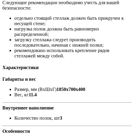
Следующие рекомендации необходимо учесть для вашей
безопасности:
отдельно стоящий стеллаж должен быть прикручен к
несущей стене;
нагрузка полок должна быть равномерно
распределенной;
загрузку стеллажа следует производить
последовательно, начиная с нижней полки;
рекомендовано использовать крепление рядов
стеллажей между собой.
Характеристики
Габариты и вес
Размер, мм (ВхШхГ)
1850x700x400
Вес, кг
11.4
Внутреннее наполнение
Количество полок, шт
3
Особенности