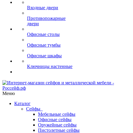
Входные двери
Противопожарные
двери
Офисные столы
Офисные тумбы
Офисные шкафы
Ключницы настенные
Меню
Каталог
Сейфы
Мебельные сейфы
Офисные сейфы
Оружейные сейфы
Пистолетные сейфы