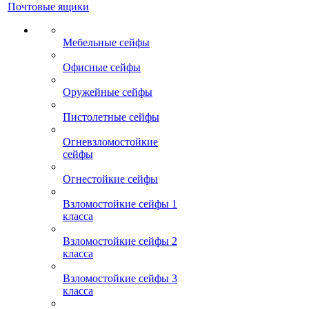
Почтовые ящики
Мебельные сейфы
Офисные сейфы
Оружейные сейфы
Пистолетные сейфы
Огневзломостойкие
сейфы
Огнестойкие сейфы
Взломостойкие сейфы 1
класса
Взломостойкие сейфы 2
класса
Взломостойкие сейфы 3
класса