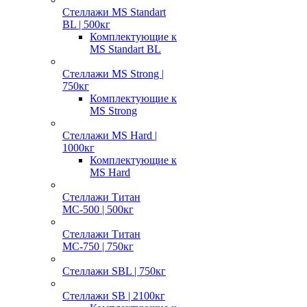
Стеллажи MS Standart
BL | 500кг
Комплектующие к
MS Standart BL
Стеллажи MS Strong |
750кг
Комплектующие к
MS Strong
Стеллажи MS Hard |
1000кг
Комплектующие к
MS Hard
Стеллажи Титан
МС-500 | 500кг
Стеллажи Титан
МС-750 | 750кг
Стеллажи SBL | 750кг
Стеллажи SB | 2100кг