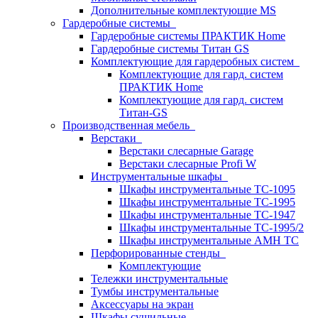
Дополнительные комплектующие MS
Гардеробные системы
Гардеробные системы ПРАКТИК Home
Гардеробные системы Титан GS
Комплектующие для гардеробных систем
Комплектующие для гард. систем
ПРАКТИК Home
Комплектующие для гард. систем
Титан-GS
Производственная мебель
Верстаки
Верстаки слесарные Garage
Верстаки слесарные Profi W
Инструментальные шкафы
Шкафы инструментальные TC-1095
Шкафы инструментальные TC-1995
Шкафы инструментальные TC-1947
Шкафы инструментальные TC-1995/2
Шкафы инструментальные AMH TC
Перфорированные стенды
Комплектующие
Тележки инструментальные
Тумбы инструментальные
Аксессуары на экран
Шкафы сушильные