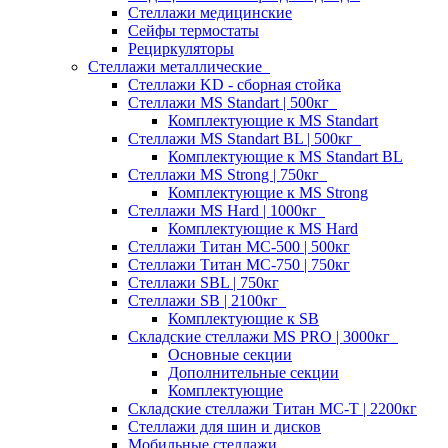
Стеллажи медицинские
Сейфы термостаты
Рециркуляторы
Стеллажи металлические
Стеллажи KD - сборная стойка
Стеллажи MS Standart | 500кг
Комплектующие к MS Standart
Стеллажи MS Standart BL | 500кг
Комплектующие к MS Standart BL
Стеллажи MS Strong | 750кг
Комплектующие к MS Strong
Стеллажи MS Hard | 1000кг
Комплектующие к MS Hard
Стеллажи Титан МС-500 | 500кг
Стеллажи Титан МС-750 | 750кг
Стеллажи SBL | 750кг
Стеллажи SB | 2100кг
Комплектующие к SB
Складские стеллажи MS PRO | 3000кг
Основные секции
Дополнительные секции
Комплектующие
Складские стеллажи Титан МС-Т | 2200кг
Стеллажи для шин и дисков
Мобильные стеллажи